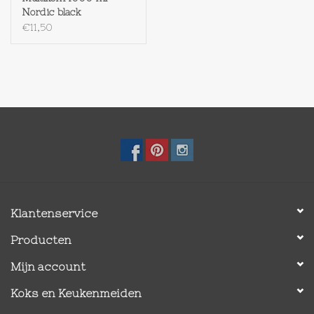
Nordic black
€11,50
Klantenservice
Producten
Mijn account
Koks en Keukenmeiden