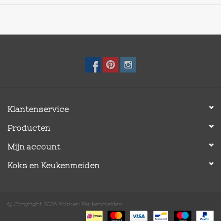
Klantenservice
Producten
Mijn account
Koks en Keukenmeiden
© Copyright 2026 Koks en Keukenmeiden