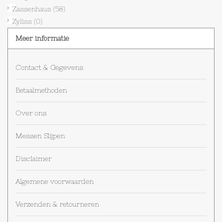
Zassenhaus
(58)
Zyliss
(0)
Meer informatie
Contact & Gegevens
Betaalmethoden
Over ons
Messen Slijpen
Disclaimer
Algemene voorwaarden
Verzenden & retourneren