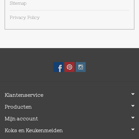
Sitemap
Privacy Policy
Klantenservice
Producten
Mijn account
Koks en Keukenmeiden