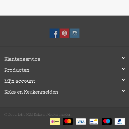
Klantenservice
Producten
Mijn account
Koks en Keukenmeiden
© Copyright 2026 Koks en Keukenmeiden