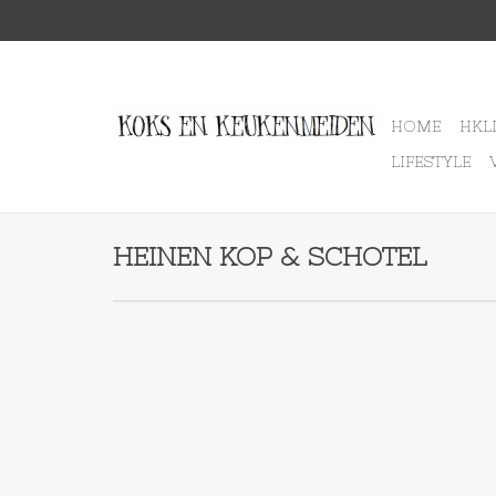
HOME
HKL
LIFESTYLE
HEINEN KOP & SCHOTEL