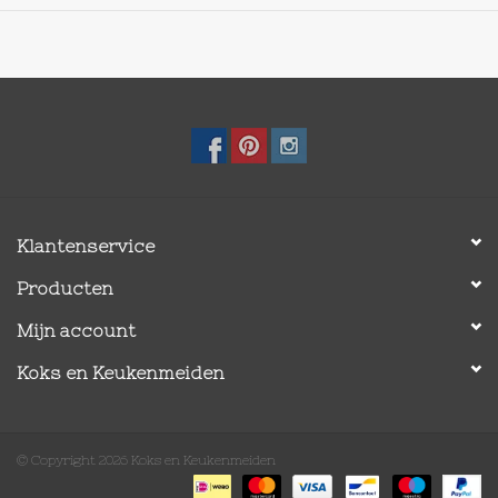
Klantenservice
Producten
Mijn account
Koks en Keukenmeiden
© Copyright 2026 Koks en Keukenmeiden