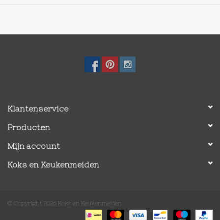
Klantenservice
Producten
Mijn account
Koks en Keukenmeiden
© Copyright 2026 Koks en Keukenmeiden