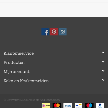
Klantenservice
Producten
Mijn account
Koks en Keukenmeiden
© Copyright 2026 Koks en Keukenmeiden