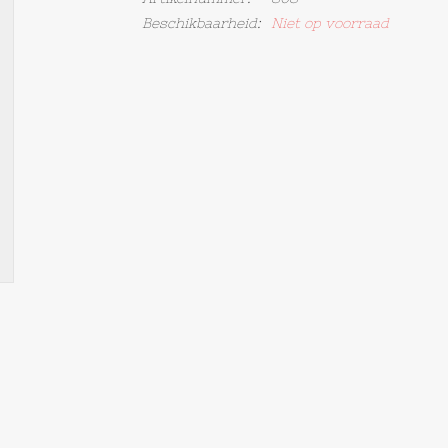
Beschikbaarheid:
Niet op voorraad