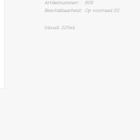
Artikelnummer:
8191
Beschikbaarheid:
Op voorraad
(11)
Inhoud: 225ml