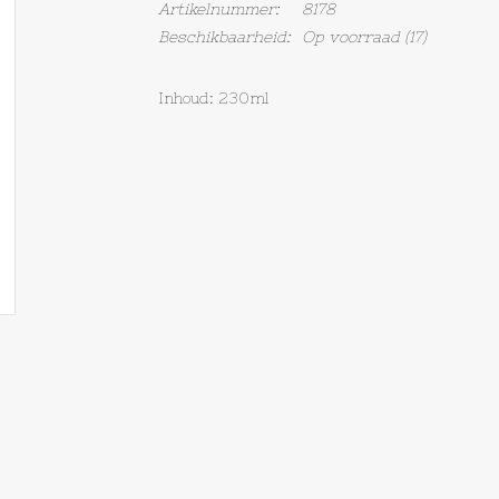
Artikelnummer:
8178
Beschikbaarheid:
Op voorraad
(17)
Inhoud: 230ml