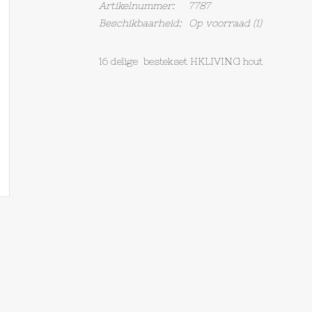
Artikelnummer:
7787
Beschikbaarheid:
Op voorraad
(1)
16 delige bestekset HKLIVING hout