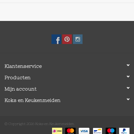
Klantenservice
Producten
Mijn account
Koks en Keukenmeiden
© Copyright 2026 Koks en Keukenmeiden