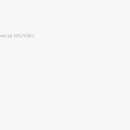
omen bij HKLIVING