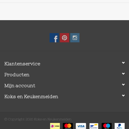
Klantenservice
Producten
Mijn account
Koks en Keukenmeiden
© Copyright 2026 Koks en Keukenmeiden