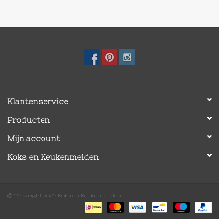
Klantenservice
Producten
Mijn account
Koks en Keukenmeiden
© Copyright 2026 Koks en Keukenmeiden