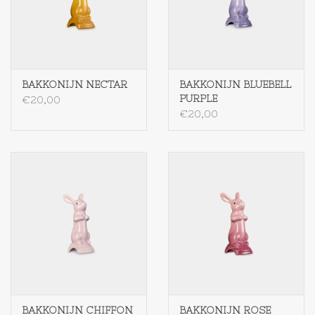
BAKKONIJN NECTAR
BAKKONIJN BLUEBELL
PURPLE
€20,00
€20,00
BAKKONIJN CHIFFON
BAKKONIJN ROSE