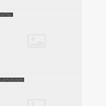
EXTIEL
LIEFLESSEN