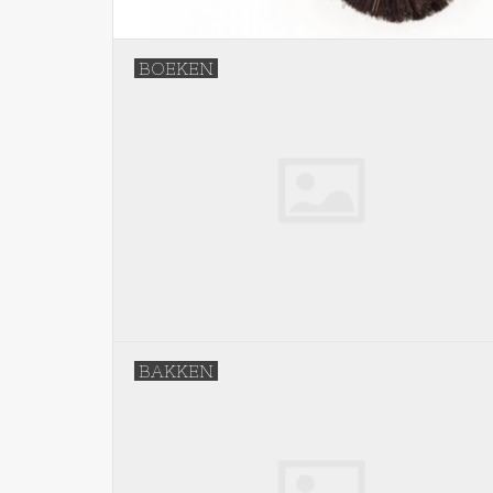
BOEKEN
BAKKEN