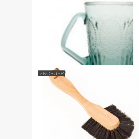
VROEGER