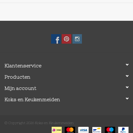
Klantenservice
Producten
Mijn account
Koks en Keukenmeiden
© Copyright 2026 Koks en Keukenmeiden