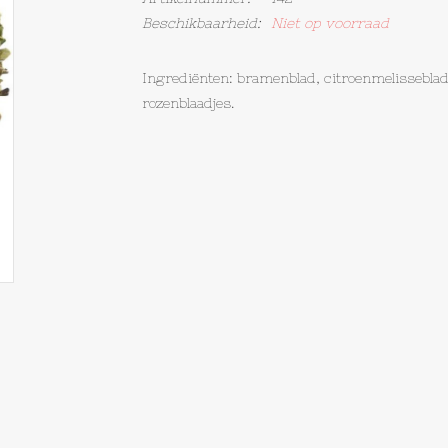
Beschikbaarheid:
Niet op voorraad
Ingrediënten: bramenblad, citroenmelisseblad,
rozenblaadjes.