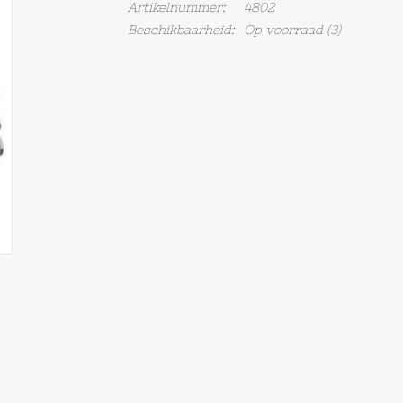
Artikelnummer:
4802
Beschikbaarheid:
Op voorraad
(3)