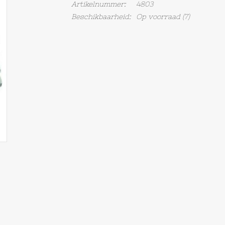
Artikelnummer:
4803
Beschikbaarheid:
Op voorraad
(7)