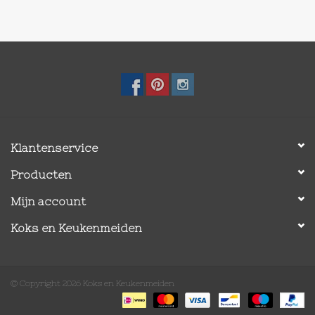
Klantenservice
Producten
Mijn account
Koks en Keukenmeiden
© Copyright 2026 Koks en Keukenmeiden