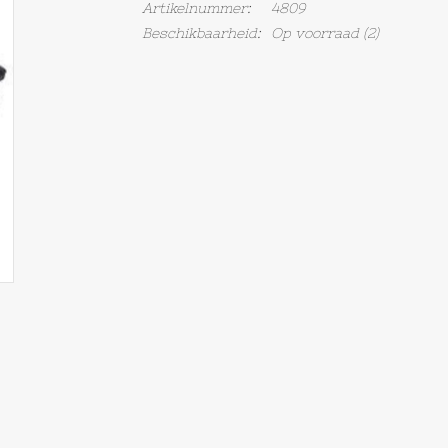
Artikelnummer:
4809
Beschikbaarheid:
Op voorraad
(2)