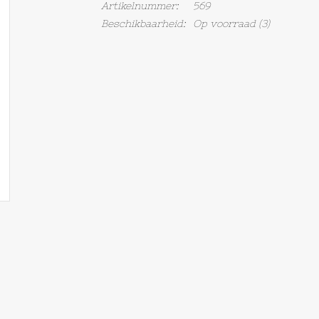
Artikelnummer:
569
Beschikbaarheid:
Op voorraad
(3)