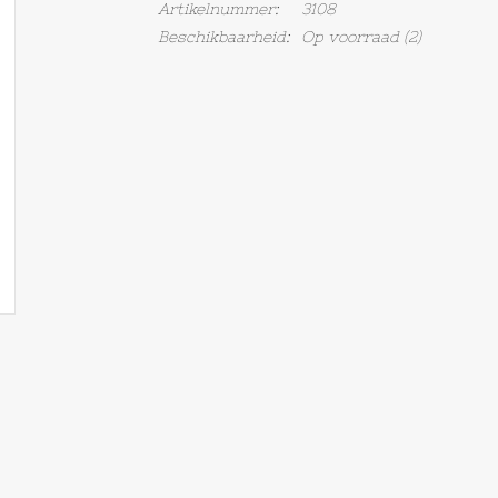
Artikelnummer:
3108
Beschikbaarheid:
Op voorraad
(2)