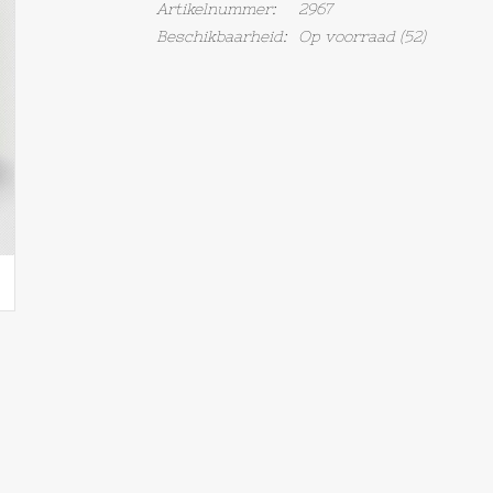
Artikelnummer:
2967
Beschikbaarheid:
Op voorraad
(52)