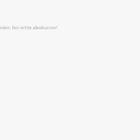
ater. Een echte alleskunner!