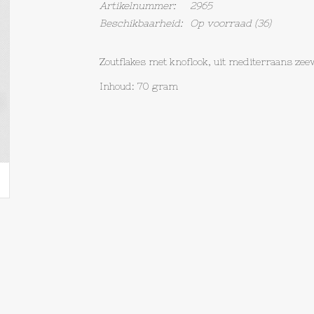
Artikelnummer:
2965
Beschikbaarheid:
Op voorraad
(36)
Zoutflakes met knoflook, uit mediterraans zeew
Inhoud: 70 gram