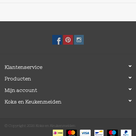
Klantenservice
Producten
Mijn account
Koks en Keukenmeiden
© Copyright 2026 Koks en Keukenmeiden