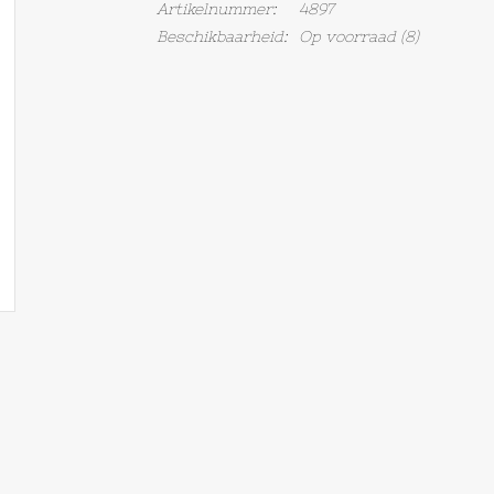
Artikelnummer:
4897
Beschikbaarheid:
Op voorraad
(8)