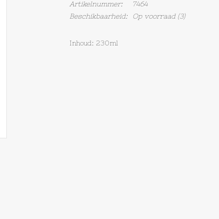
Artikelnummer:
7464
Beschikbaarheid:
Op voorraad
(3)
Inhoud: 230ml