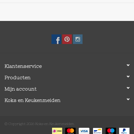
Klantenservice
Producten
Mijn account
Koks en Keukenmeiden
© Copyright 2026 Koks en Keukenmeiden