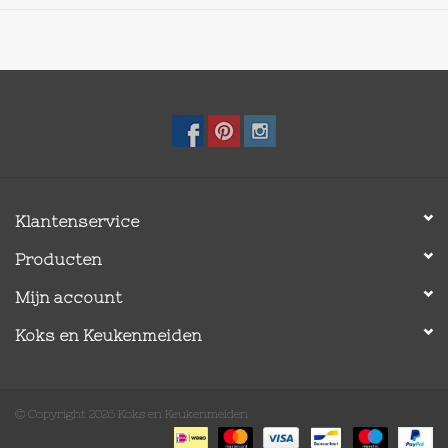
Klantenservice
Producten
Mijn account
Koks en Keukenmeiden
© Copyright 2026 Koks en Keukenmeiden