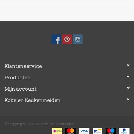
Klantenservice
Producten
Mijn account
Koks en Keukenmeiden
© Copyright 2026 Koks en Keukenmeiden