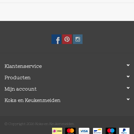
Klantenservice
Producten
Mijn account
Koks en Keukenmeiden
© Copyright 2026 Koks en Keukenmeiden