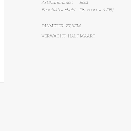
Artikelnummer:
8621
Beschikbaarheid:
Op voorraad
(25)
DIAMETER: 27,5CM
VERWACHT: HALF MAART