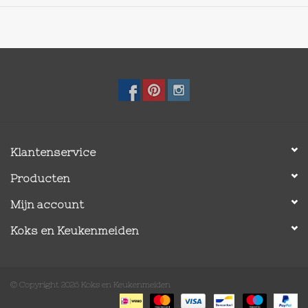
Klantenservice
Producten
Mijn account
Koks en Keukenmeiden
© Copyright 2026 Koks en Keukenmeiden