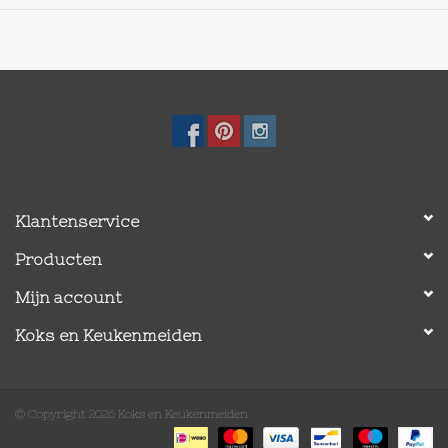
Klantenservice
Producten
Mijn account
Koks en Keukenmeiden
© Copyright 2026 Koks en Keukenmeiden