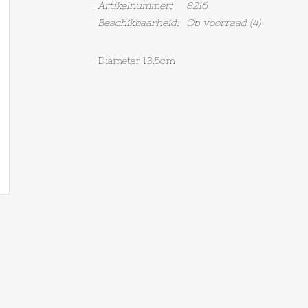
Artikelnummer:
8216
Beschikbaarheid:
Op voorraad
(4)
Diameter 13.5cm