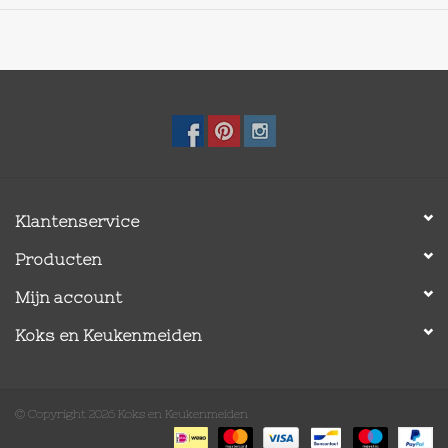
Klantenservice
Producten
Mijn account
Koks en Keukenmeiden
© Copyright 2026 Koks en Keukenmeiden