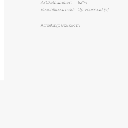
Artikelnummer:
8244
Beschikbaarheid:
Op voorraad
(5)
Afmeting: 8x8x8cm