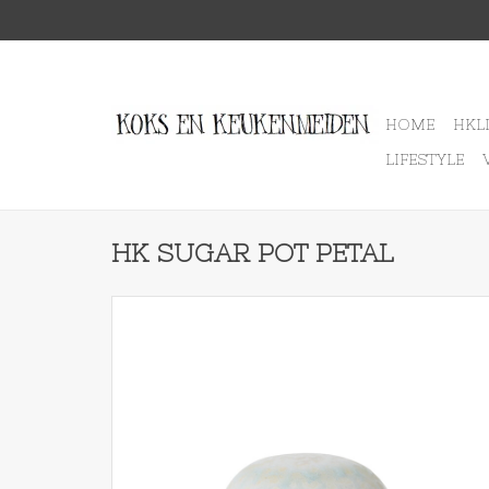
HOME
HKL
LIFESTYLE
HK SUGAR POT PETAL