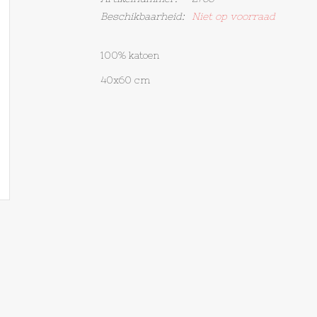
Beschikbaarheid:
Niet op voorraad
100% katoen
40x60 cm