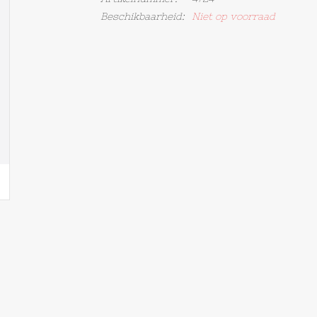
Beschikbaarheid:
Niet op voorraad