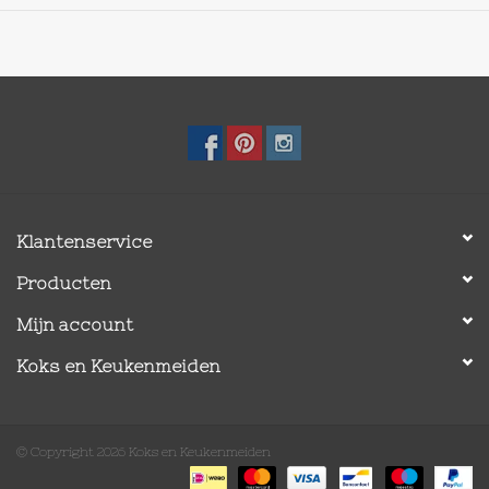
Klantenservice
Producten
Mijn account
Koks en Keukenmeiden
© Copyright 2026 Koks en Keukenmeiden