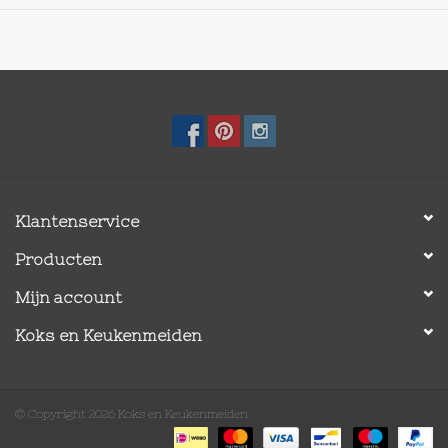
Klantenservice
Producten
Mijn account
Koks en Keukenmeiden
© Copyright 2026 Koks en Keukenmeiden