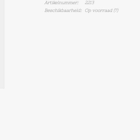
Artikelnummer:
2213
Beschikbaarheid:
Op voorraad
(7)