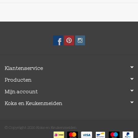
Klantenservice
Producten
Mijn account
Koks en Keukenmeiden
© Copyright 2026 Koks en Keukenmeiden