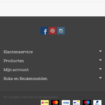
Klantenservice
Producten
Mijn account
Koks en Keukenmeiden
© Copyright 2026 Koks en Keukenmeiden