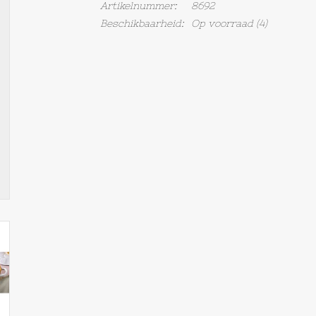
Artikelnummer:
8692
Beschikbaarheid:
Op voorraad
(4)