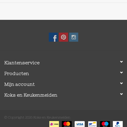
Klantenservice
Producten
Mijn account
Koks en Keukenmeiden
© Copyright 2026 Koks en Keukenmeiden